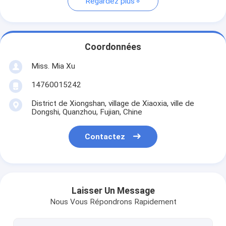
Regardez plus
Coordonnées
Miss. Mia Xu
14760015242
District de Xiongshan, village de Xiaoxia, ville de
Dongshi, Quanzhou, Fujian, Chine
Contactez
Laisser Un Message
Nous Vous Répondrons Rapidement