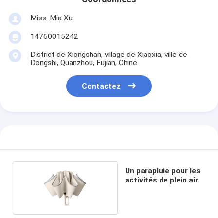
Miss. Mia Xu
14760015242
District de Xiongshan, village de Xiaoxia, ville de
Dongshi, Quanzhou, Fujian, Chine
Contactez
Un parapluie pour les
activités de plein air