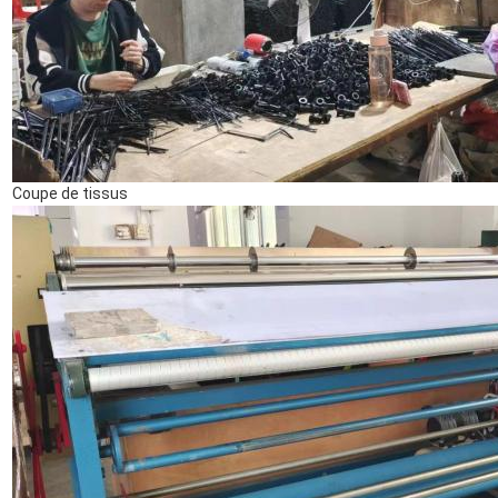
Coupe de tissus