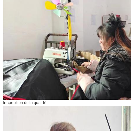
Inspection de la qualité