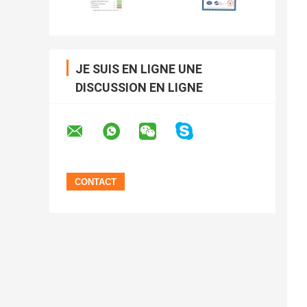
JE SUIS EN LIGNE UNE
DISCUSSION EN LIGNE