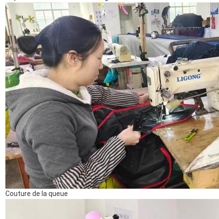
Couture de la queue