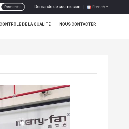
Demande de soumission
|
French
Recherche
CONTRÔLE DE LA QUALITÉ
NOUS CONTACTER