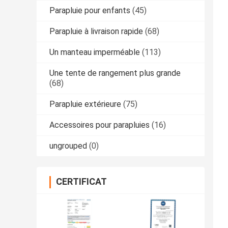
Parapluie pour enfants
(45)
Parapluie à livraison rapide
(68)
Un manteau imperméable
(113)
Une tente de rangement plus grande
(68)
Parapluie extérieure
(75)
Accessoires pour parapluies
(16)
ungrouped
(0)
CERTIFICAT