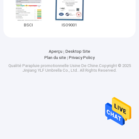
BSCI
ISO9001
Aperçu
Desktop Site
Plan du site
Privacy Policy
Qualité
Parapluie promotionnelle
Usine De Chine.Copyright © 2025
Jinjiang YLF Umbrella Co., Ltd.. All Rights Reserved.