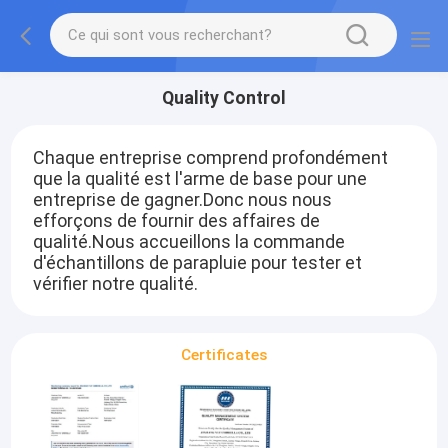
Quality Control
Chaque entreprise comprend profondément
que la qualité est l'arme de base pour une
entreprise de gagner.Donc nous nous
efforçons de fournir des affaires de
qualité.
Nous accueillons la commande
d'échantillons de parapluie pour tester et
vérifier notre qualité.
Certificates