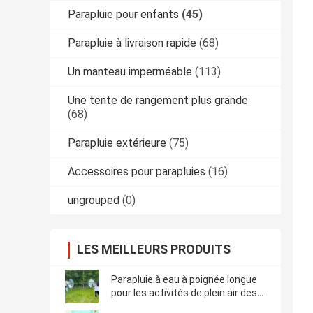
Parapluie pour enfants
(45)
Parapluie à livraison rapide
(68)
Un manteau imperméable
(113)
Une tente de rangement plus grande
(68)
Parapluie extérieure
(75)
Accessoires pour parapluies
(16)
ungrouped
(0)
LES MEILLEURS PRODUITS
Parapluie à eau à poignée longue
pour les activités de plein air des
enfants