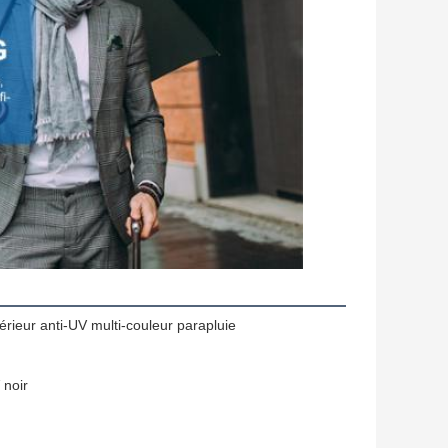
érieur anti-UV multi-couleur parapluie
 noir