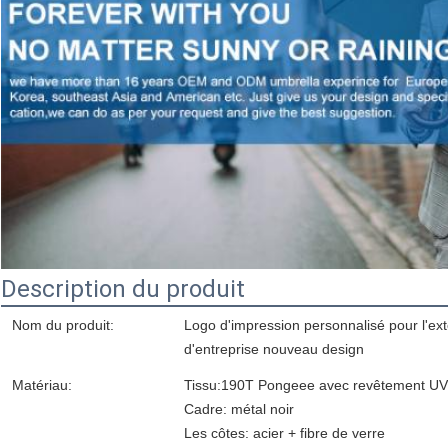
Description du produit
Nom du produit:
Logo d'impression personnalisé pour l'ext
d'entreprise nouveau design
Matériau:
Tissu:190T Pongeee avec revêtement UV
Cadre: métal noir
Les côtes: acier + fibre de verre